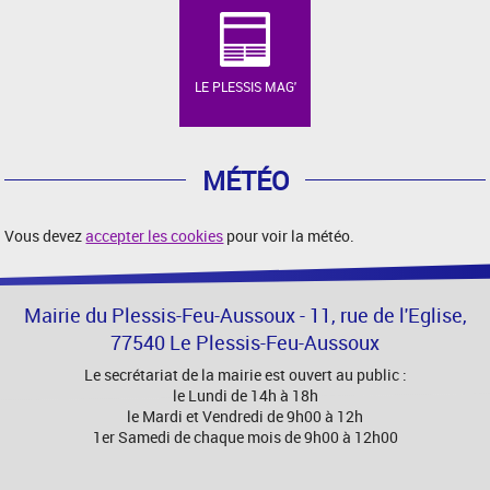
LE PLESSIS MAG'
MÉTÉO
Vous devez
accepter les cookies
pour voir la météo.
Mairie du Plessis-Feu-Aussoux - 11, rue de l'Eglise,
77540 Le Plessis-Feu-Aussoux
Le secrétariat de la mairie est ouvert au public :
le Lundi de 14h à 18h
le Mardi et Vendredi de 9h00 à 12h
1er Samedi de chaque mois de 9h00 à 12h00