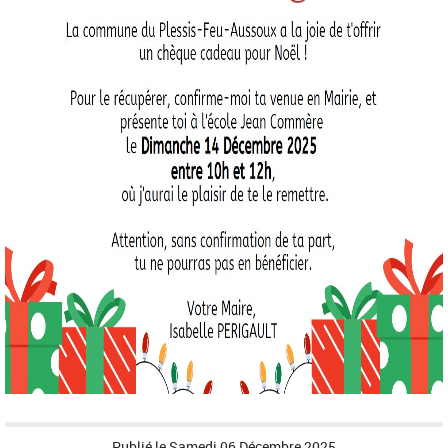
Publié le
Samedi 06 Décembre 2025