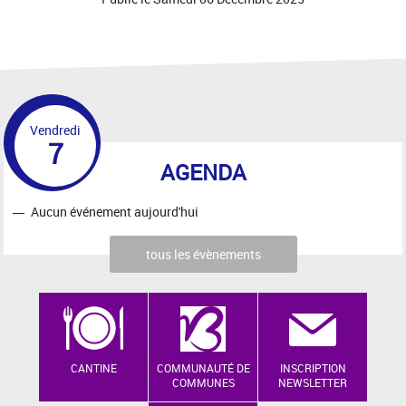
Vendredi
7
AGENDA
Aucun événement aujourd'hui
tous les évènements
CANTINE
COMMUNAUTÉ DE
INSCRIPTION
COMMUNES
NEWSLETTER