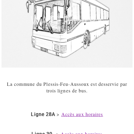
La commune du Plessis-Feu-Aussoux est desservie par
trois lignes de bus.
Ligne 28A
>
Accès aux horaires
>
Accès aux horaires