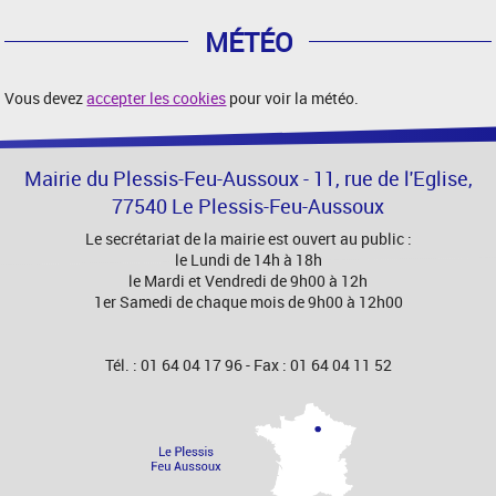
MÉTÉO
Vous devez
accepter les cookies
pour voir la météo.
Mairie du Plessis-Feu-Aussoux - 11, rue de l'Eglise,
77540 Le Plessis-Feu-Aussoux
Le secrétariat de la mairie est ouvert au public :
le Lundi de 14h à 18h
le Mardi et Vendredi de 9h00 à 12h
1er Samedi de chaque mois de 9h00 à 12h00
Tél. : 01 64 04 17 96 - Fax : 01 64 04 11 52