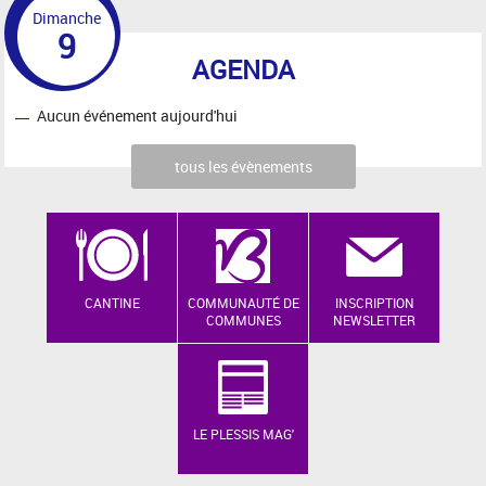
Dimanche
9
AGENDA
Aucun événement aujourd'hui
tous les évènements
CANTINE
COMMUNAUTÉ DE
INSCRIPTION
COMMUNES
NEWSLETTER
LE PLESSIS MAG'