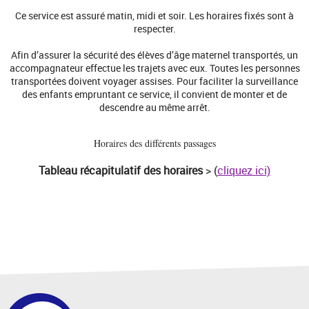
Ce service est assuré matin, midi et soir. Les horaires fixés sont à
respecter.
Afin d’assurer la sécurité des élèves d’âge maternel transportés, un
accompagnateur effectue les trajets avec eux. Toutes les personnes
transportées doivent voyager assises. Pour faciliter la surveillance
des enfants empruntant ce service, il convient de monter et de
descendre au même arrêt.
Horaires des différents passages
Tableau récapitulatif des horaires
> (
cliquez ici)