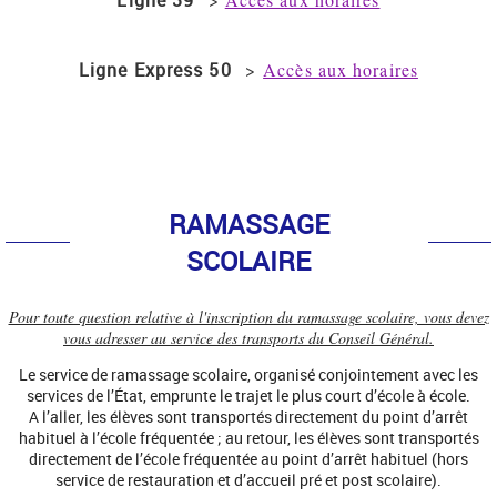
Ligne 39
Ligne Express 50
>
Accès aux horaires
RAMASSAGE
SCOLAIRE
Pour toute question relative à l'inscription du ramassage scolaire, vous devez
vous adresser au service des transports du Conseil Général.
Le service de ramassage scolaire, organisé conjointement avec les
services de l’État, emprunte le trajet le plus court d’école à école.
A l’aller, les élèves sont transportés directement du point d’arrêt
habituel à l’école fréquentée ; au retour, les élèves sont transportés
directement de l’école fréquentée au point d’arrêt habituel (hors
service de restauration et d’accueil pré et post scolaire).