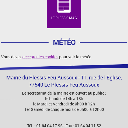
LE PLESSIS MAG'
MÉTÉO
Vous devez
accepter les cookies
pour voir la météo.
Mairie du Plessis-Feu-Aussoux - 11, rue de l'Eglise,
77540 Le Plessis-Feu-Aussoux
Le secrétariat de la mairie est ouvert au public :
le Lundi de 14h à 18h
le Mardi et Vendredi de 9h00 à 12h
1er Samedi de chaque mois de 9h00 à 12h00
Tél. : 01 64 04 17 96 - Fax : 01 64 04 11 52