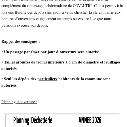
complément du ramassage hebdomadaire de COVALTRI. Cela a permis à la
fois une fluidité des dépôts sans avoir à venir chercher la clé en mairie aux
horaires d'ouvertures et également un temps nécessaire à ce que nous
puissions évacuer vos dépôts.
Rappel des consignes :
• Un passage par foyer par jour d’ouverture sera autorisé
• Tailles arbustes de troncs inférieurs à 5 cm de diamètre et feuillages
autorisés
• Seul les dépôts des
particuliers
habitants de la commune sont
autorisés
Planning d'ouverture :