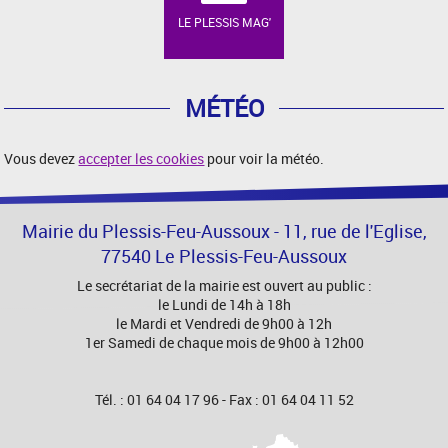
LE PLESSIS MAG'
MÉTÉO
Vous devez
accepter les cookies
pour voir la météo.
Mairie du Plessis-Feu-Aussoux - 11, rue de l'Eglise,
77540 Le Plessis-Feu-Aussoux
Le secrétariat de la mairie est ouvert au public :
le Lundi de 14h à 18h
le Mardi et Vendredi de 9h00 à 12h
1er Samedi de chaque mois de 9h00 à 12h00
Tél. : 01 64 04 17 96 - Fax : 01 64 04 11 52