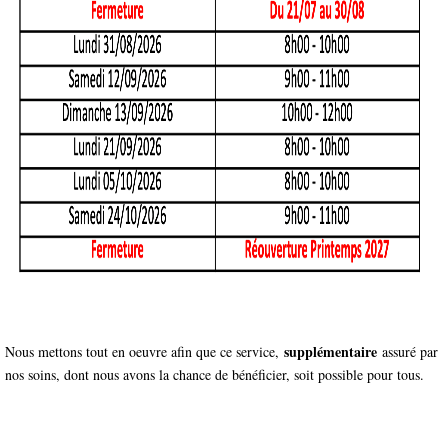
supplémentaire
Nous mettons tout en oeuvre afin que ce service,
assuré par
nos soins, dont nous avons la chance de bénéficier, soit possible pour tous.