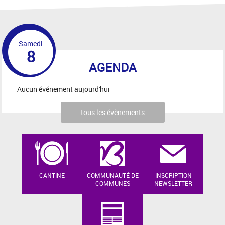
Samedi
8
AGENDA
Aucun événement aujourd'hui
tous les évènements
CANTINE
COMMUNAUTÉ DE
INSCRIPTION
COMMUNES
NEWSLETTER