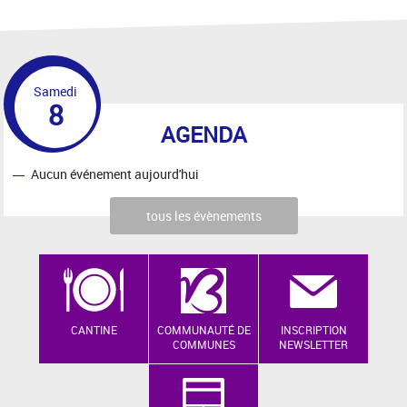
Samedi
8
AGENDA
Aucun événement aujourd'hui
tous les évènements
CANTINE
COMMUNAUTÉ DE
INSCRIPTION
COMMUNES
NEWSLETTER