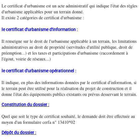
Le certificat d'urbanisme est un acte administratif qui indique l'état des règles
d'urbanisme applicables pour un terrain donné.
Il existe 2 catégories de certificat d'urbanisme :
le certificat d'urbanisme d'information :
Il renseigne sur le droit de l'urbanisme applicable à un terrain, les limitations
administratives au droit de propriété (servitudes d'utilité publique, droit de
préemption...) et les taxes et participations d'urbanisme (raccordement à
l'égout, voirie de réseaux...)
le certificat d'urbanisme opérationnel :
Il indique, en plus des informations données par le certificat d'information, si
le terrain peut être utilisé pour la réalisation du projet de construction et il
donne l'état des équipements publics existants ou prévus desservant le terrain.
Constitution du dossier :
Quel que soit le type de certificat souhaité, le demande doit être effectuée au
moyen d'un formulaire cerfa n° 13410*02
Dépôt du dossier :