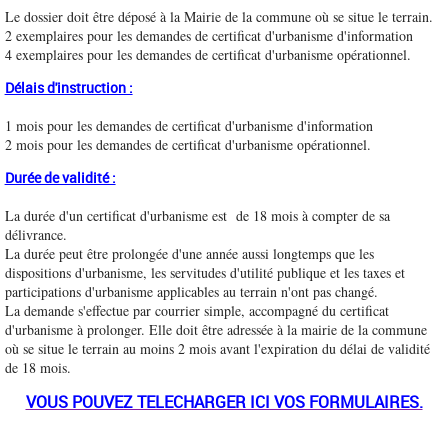
Le dossier doit être déposé à la Mairie de la commune où se situe le terrain.
2 exemplaires pour les demandes de certificat d'urbanisme d'information
4 exemplaires pour les demandes de certificat d'urbanisme opérationnel.
Délais d'instruction :
1 mois pour les demandes de certificat d'urbanisme d'information
2 mois pour les demandes de certificat d'urbanisme opérationnel.
Durée de validité :
La durée d'un certificat d'urbanisme est de 18 mois à compter de sa
délivrance.
La durée peut être prolongée d'une année aussi longtemps que les
dispositions d'urbanisme, les servitudes d'utilité publique et les taxes et
participations d'urbanisme applicables au terrain n'ont pas changé.
La demande s'effectue par courrier simple, accompagné du certificat
d'urbanisme à prolonger. Elle doit être adressée à la mairie de la commune
où se situe le terrain au moins 2 mois avant l'expiration du délai de validité
de 18 mois.
VOUS POUVEZ TELECHARGER ICI VOS FORMULAIRES.