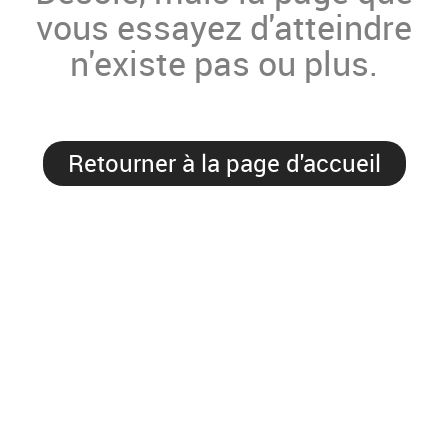
vous essayez d'atteindre
n'existe pas ou plus.
Retourner à la page d'accueil