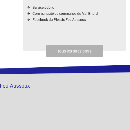
Service public
Communauté de communes du Val Briard
Facebook du Plessis Feu Aussoux
tous les sites amis
s-Feu-Aussoux