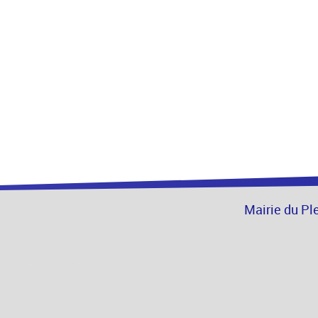
Mairie du Pl