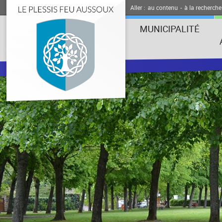
Aller :
au contenu
-
à la recherche
MUNICIPALITÉ