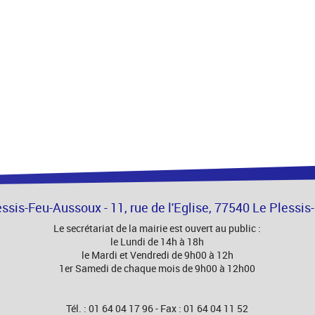
essis-Feu-Aussoux - 11, rue de l'Eglise, 77540 Le Plessi
Le secrétariat de la mairie est ouvert au public :
le Lundi de 14h à 18h
le Mardi et Vendredi de 9h00 à 12h
1er Samedi de chaque mois de 9h00 à 12h00
Tél. : 01 64 04 17 96 - Fax : 01 64 04 11 52