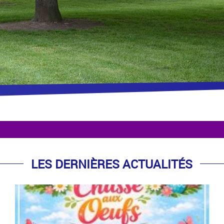
LES DERNIÈRES ACTUALITÉS