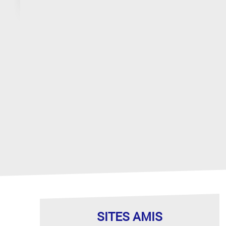
SITES AMIS